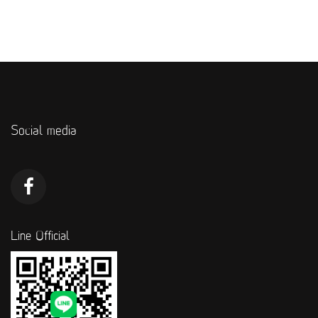
Social media
Line Official